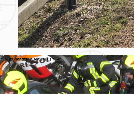
02.08.2026
Zurück zum Seiteninhalt