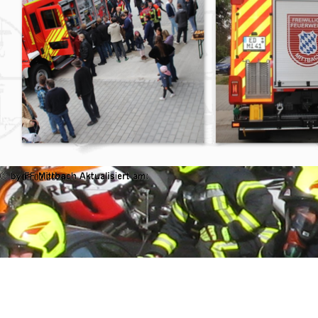
05.02.2026
Zurück zum Seiteninhalt