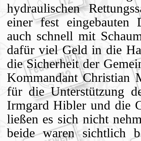
hydraulischen Rettungss
einer fest eingebauten
auch schnell mit Schaum
dafür viel Geld in die H
die Sicherheit der Gemein
Kommandant Christian M
für die Unterstützung d
Irmgard Hibler und die Ge
ließen es sich nicht neh
beide waren sichtlich b