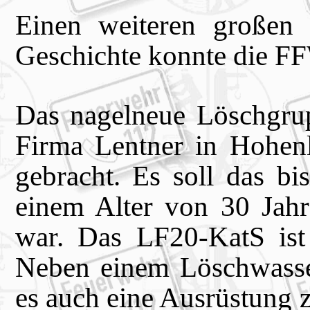
Einen weiteren großen M
Geschichte konnte die FF
Das nagelneue Löschgru
Firma Lentner in Hohen
gebracht. Es soll das bi
einem Alter von 30 Jahr
war. Das LF20-KatS ist
Neben einem Löschwasser
es auch eine Ausrüstung