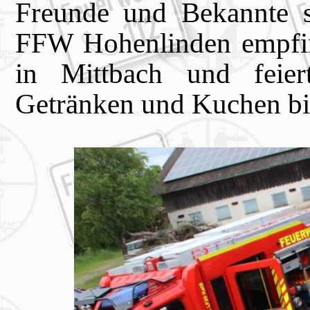
Freunde und Bekannte s
FFW Hohenlinden empfin
in Mittbach und feie
Getränken und Kuchen bis