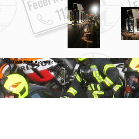
02.08.2026
Zurück zum Seiteninhalt