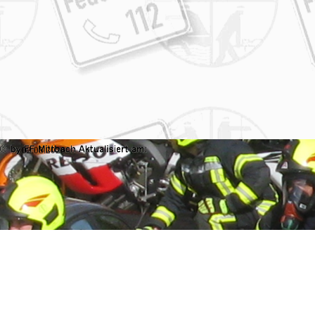
02.08.2026
Zurück zum Seiteninhalt