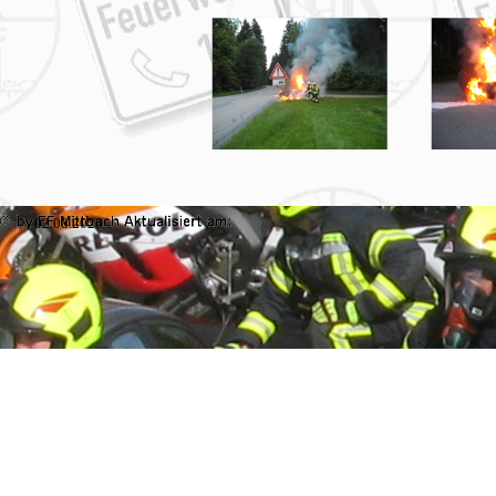
02.08.2026
Zurück zum Seiteninhalt