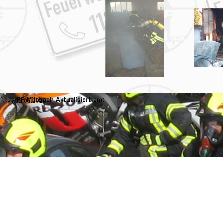
02.08.2026
Zurück zum Seiteninhalt