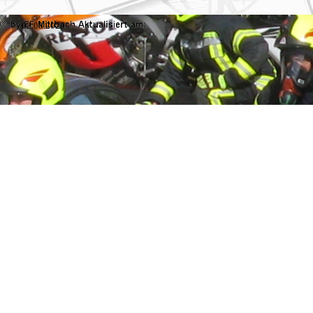
02.08.2026
Zurück zum Seiteninhalt