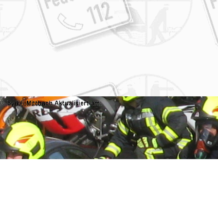
02.08.2026
Zurück zum Seiteninhalt