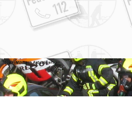
02.08.2026
Zurück zum Seiteninhalt